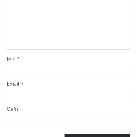
Ім'я
*
Email
*
Сайт