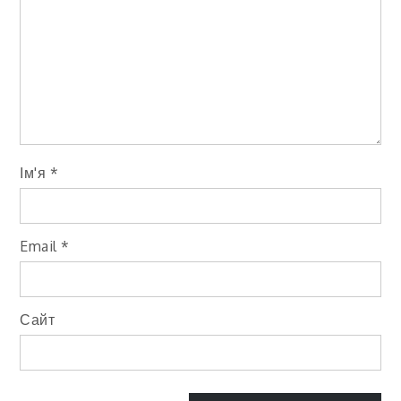
Ім'я
*
Email
*
Сайт