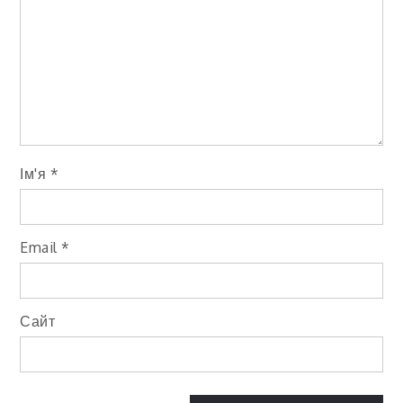
Ім'я
*
Email
*
Сайт