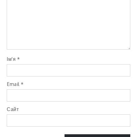
Ім'я
*
Email
*
Сайт