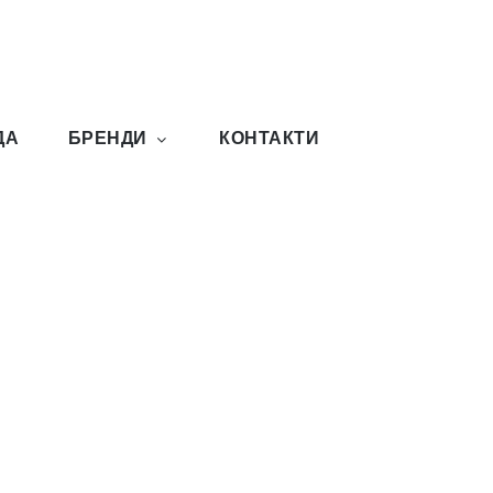
ДА
БРЕНДИ
КОНТАКТИ