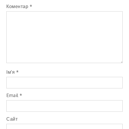
Коментар
*
Ім'я
*
Email
*
Сайт