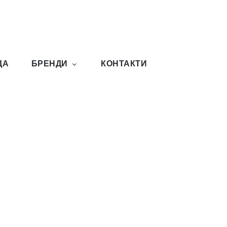
ДА
БРЕНДИ
КОНТАКТИ